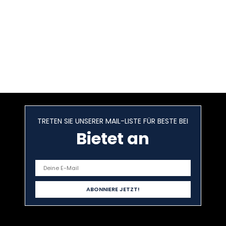
TRETEN SIE UNSERER MAIL-LISTE FÜR BESTE BEI
Bietet an