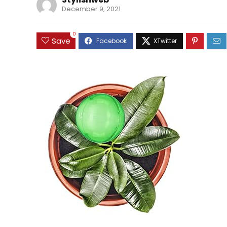
December 9, 2021
0
Save