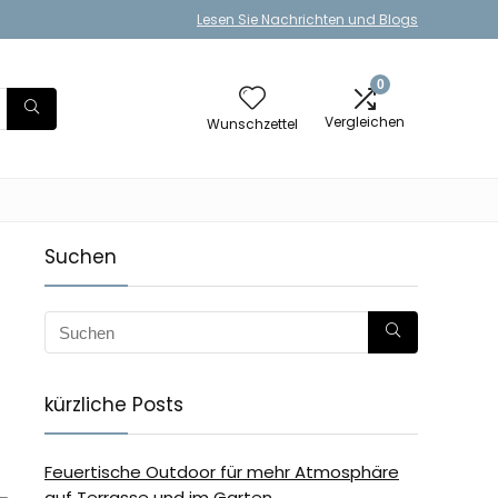
Lesen Sie Nachrichten und Blogs
0
Vergleichen
Wunschzettel
Suchen
kürzliche Posts
Feuertische Outdoor für mehr Atmosphäre
auf Terrasse und im Garten