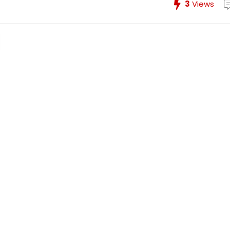
3
Views