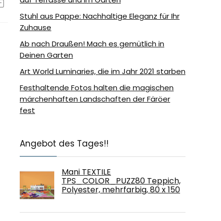
Stuhl aus Pappe: Nachhaltige Eleganz für Ihr
Zuhause
Ab nach Draußen! Mach es gemütlich in
Deinen Garten
Art World Luminaries, die im Jahr 2021 starben
Festhaltende Fotos halten die magischen
märchenhaften Landschaften der Färöer
fest
Angebot des Tages!!
Mani TEXTILE
TPS_COLOR_PUZZ80 Teppich,
Polyester, mehrfarbig, 80 x 150