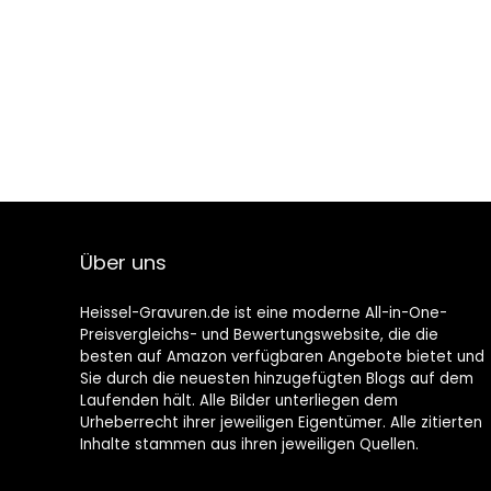
Über uns
Heissel-Gravuren.de ist eine moderne All-in-One-
Preisvergleichs- und Bewertungswebsite, die die
besten auf Amazon verfügbaren Angebote bietet und
Sie durch die neuesten hinzugefügten Blogs auf dem
Laufenden hält. Alle Bilder unterliegen dem
Urheberrecht ihrer jeweiligen Eigentümer. Alle zitierten
Inhalte stammen aus ihren jeweiligen Quellen.