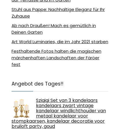
Stuhl aus Pappe: Nachhaltige Eleganz für Ihr
Zuhause
Ab nach Draußen! Mach es gemütlich in
Deinen Garten
Art World Luminaries, die im Jahr 2021 starben
Festhaltende Fotos halten die magischen
märchenhaften Landschaften der Färöer
fest
Angebot des Tages!!
Sziqiqi Set van 3 kandelaars
kandelaars zwart vintage
kandelaar windlichthouder van
metaal kandelaar voor
stompkaarsen, kandelaar decoratie voor
bruiloft party, goud