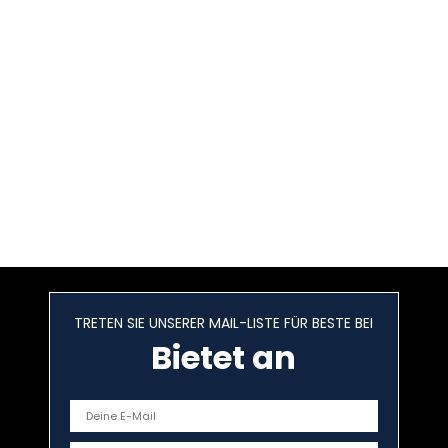
TRETEN SIE UNSERER MAIL-LISTE FÜR BESTE BEI
Bietet an