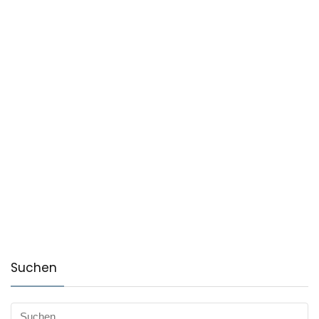
Suchen