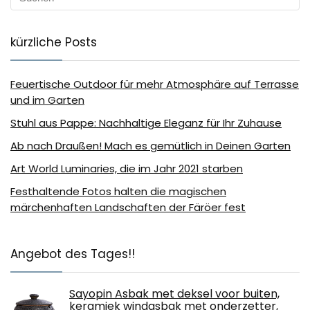
kürzliche Posts
Feuertische Outdoor für mehr Atmosphäre auf Terrasse
und im Garten
Stuhl aus Pappe: Nachhaltige Eleganz für Ihr Zuhause
Ab nach Draußen! Mach es gemütlich in Deinen Garten
Art World Luminaries, die im Jahr 2021 starben
Festhaltende Fotos halten die magischen
märchenhaften Landschaften der Färöer fest
Angebot des Tages!!
Sayopin Asbak met deksel voor buiten,
keramiek windasbak met onderzetter,