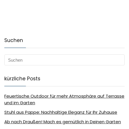
Suchen
kürzliche Posts
Feuertische Outdoor für mehr Atmosphäre auf Terrasse
und im Garten
Stuhl aus Pappe: Nachhaltige Eleganz für Ihr Zuhause
Ab nach Draußen! Mach es gemütlich in Deinen Garten