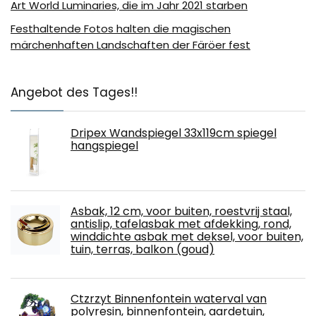
Art World Luminaries, die im Jahr 2021 starben
Festhaltende Fotos halten die magischen
märchenhaften Landschaften der Färöer fest
Angebot des Tages!!
Dripex Wandspiegel 33x119cm spiegel
hangspiegel
Asbak, 12 cm, voor buiten, roestvrij staal,
antislip, tafelasbak met afdekking, rond,
winddichte asbak met deksel, voor buiten,
tuin, terras, balkon (goud)
Ctzrzyt Binnenfontein waterval van
polyresin, binnenfontein, aardetuin,