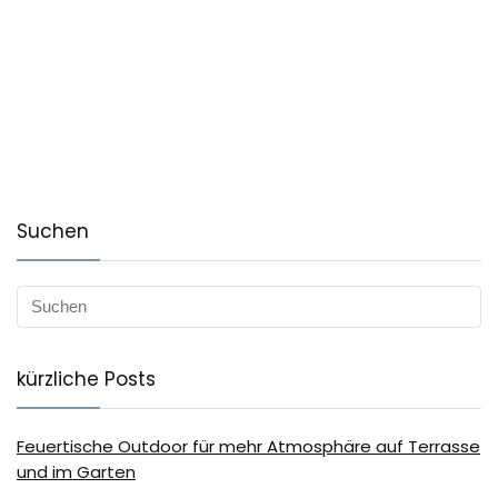
Suchen
kürzliche Posts
Feuertische Outdoor für mehr Atmosphäre auf Terrasse
und im Garten