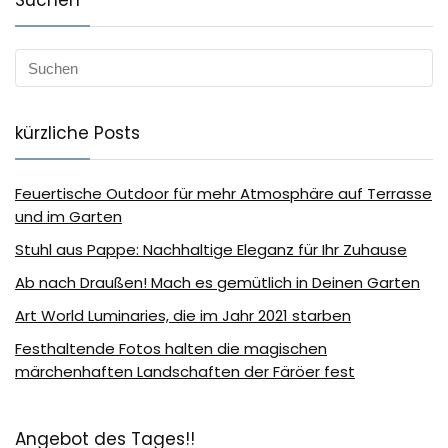
Suchen
kürzliche Posts
Feuertische Outdoor für mehr Atmosphäre auf Terrasse
und im Garten
Stuhl aus Pappe: Nachhaltige Eleganz für Ihr Zuhause
Ab nach Draußen! Mach es gemütlich in Deinen Garten
Art World Luminaries, die im Jahr 2021 starben
Festhaltende Fotos halten die magischen
märchenhaften Landschaften der Färöer fest
Angebot des Tages!!