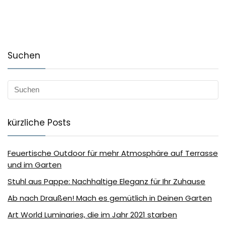
Suchen
kürzliche Posts
Feuertische Outdoor für mehr Atmosphäre auf Terrasse
und im Garten
Stuhl aus Pappe: Nachhaltige Eleganz für Ihr Zuhause
Ab nach Draußen! Mach es gemütlich in Deinen Garten
Art World Luminaries, die im Jahr 2021 starben