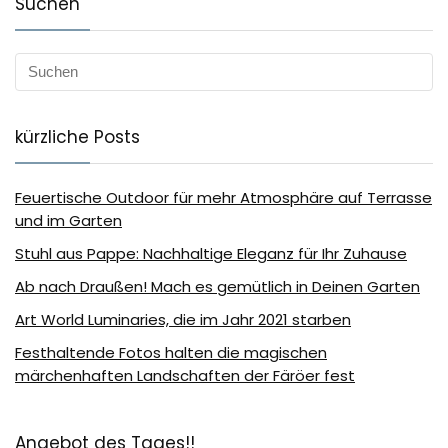
Suchen
kürzliche Posts
Feuertische Outdoor für mehr Atmosphäre auf Terrasse
und im Garten
Stuhl aus Pappe: Nachhaltige Eleganz für Ihr Zuhause
Ab nach Draußen! Mach es gemütlich in Deinen Garten
Art World Luminaries, die im Jahr 2021 starben
Festhaltende Fotos halten die magischen
märchenhaften Landschaften der Färöer fest
Angebot des Tages!!